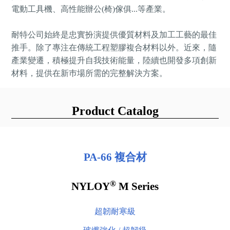
電動工具機、高性能辦公(椅)傢俱...等產業。
耐特公司始終是忠實扮演提供優質材料及加工工藝的最佳
推手。除了專注在傳統工程塑膠複合材料以外。近來，隨
產業變遷，積極提升自我技術能量，陸續也開發多項創新
材料，提供在新巿場所需的完整解決方案。
Product Catalog
PA-66 複合材
®
NYLOY
M Series
超韌耐寒級