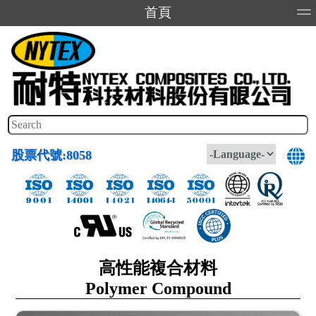
首頁
關於我們
投資人專區
產品介紹
產品應用
股票代號:8058
高性能複合材料
Polymer Compound