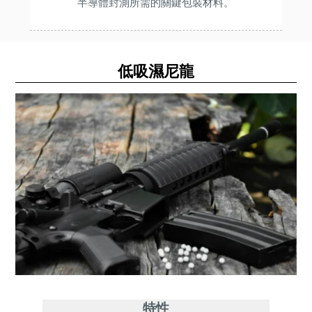
半導體封測所需的關鍵包裝材料。
低吸濕尼龍
特性