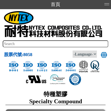
首頁
關於我們
投資人專區
產品介紹
產品應用
股票代號:8058
特種塑膠
Specialty Compound