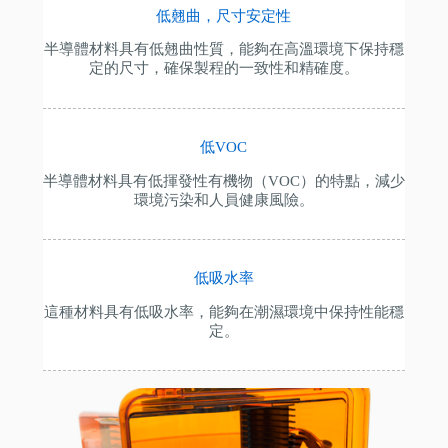
低翹曲，尺寸安定性
半導體材料具有低翹曲性質，能夠在高溫環境下保持穩
定的尺寸，確保製程的一致性和精確度。
低VOC
半導體材料具有低揮發性有機物（VOC）的特點，減少
環境污染和人員健康風險。
低吸水率
這種材料具有低吸水率，能夠在潮濕環境中保持性能穩
定。