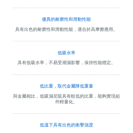
優異的耐磨性和滑動性能
具有出色的耐磨性和滑動性能，適合於高摩擦應用。
低吸水率
具有低吸水率，不易受潮濕影響，保持性能穩定。
低比重，取代金屬降低重量
與金屬相比，低吸濕尼龍具有較低的比重，能夠實現組
件輕量化。
低溫下具有出色的衝擊強度