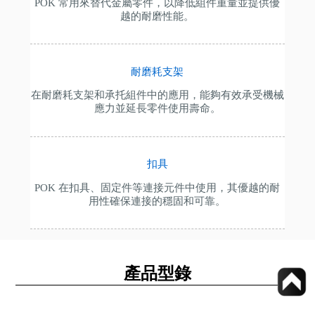
POK 常用來替代金屬零件，以降低組件重量並提供優
越的耐磨性能。
耐磨耗支架
在耐磨耗支架和承托組件中的應用，能夠有效承受機械
應力並延長零件使用壽命。
扣具
POK 在扣具、固定件等連接元件中使用，其優越的耐
用性確保連接的穩固和可靠。
產品型錄