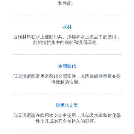
和性能。
水材
這種材料在水上運動用具、浮標和水上產品中的應用，
能夠抵抗水中的腐蝕和濕潤環境。
金屬取代
低吸濕尼龍常用來替代金屬零件，以降低組件重量並提
供優越的性能。
飲用水支架
低吸濕尼龍在飲用水支架中使用，其低吸水率和耐化學
性使其成為安全且持久的選擇。