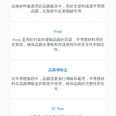
這種材料被應用於晶圓載具中，用於支撐和保護半導體
晶圓，在製程中起著關鍵作用。
Foup
Foup 是用於封裝和運輸晶圓的容器，半導體材料用於
其製造，確保晶圓在運輸和存儲過程中的安全性和穩定
性。
晶圓傳輸盒
在半導體製程中，晶圓需要進行傳輸和處理，半導體材
料在晶圓傳輸盒的製造中使用，確保晶圓的完整性和安
全。
IC Tray