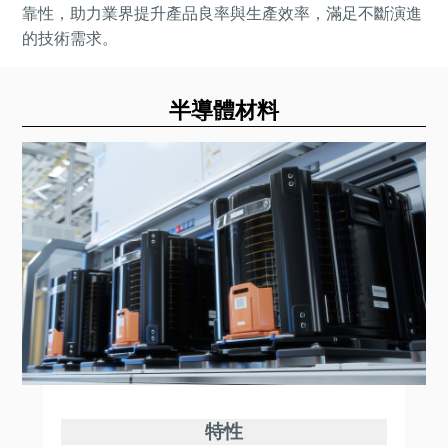
靠性，助力業界提升產品良率與生產效率，滿足不斷演進
的技術需求。
半導體材料
特性