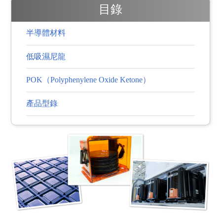
目錄
半導體材料
低吸濕尼龍
POK（Polyphenylene Oxide Ketone）
產品型錄