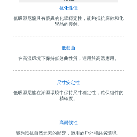
抗化性佳
低吸濕尼龍具有優異的化學穩定性，能夠抵抗腐蝕和化
學品的侵蝕。
低翹曲
在高溫環境下保持低翹曲性質，適用於高溫應用。
尺寸安定性
低吸濕尼龍在潮濕環境中保持尺寸穩定性，確保組件的
精確度。
高耐候性
能夠抵抗自然元素的影響，適用於戶外和惡劣環境。